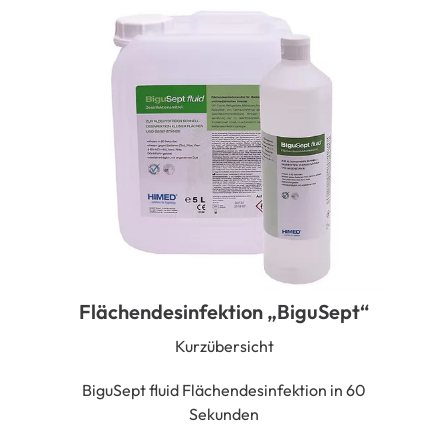
Flächendesinfektion „BiguSept“
Kurzübersicht
BiguSept fluid Flächendesinfektion in 60
Sekunden