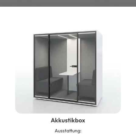
Akkustikbox
Ausstattung: