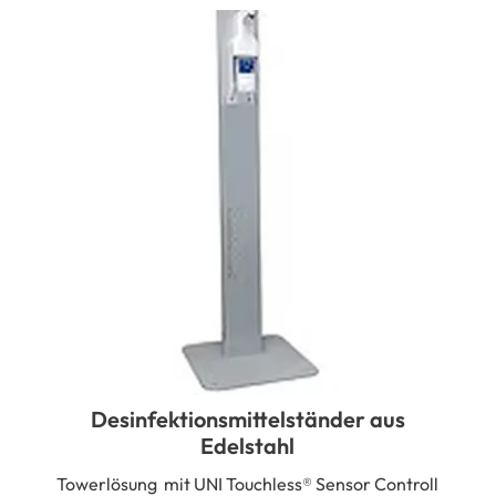
Desinfektionsmittelständer aus
Edelstahl
Towerlösung mit UNI Touchless® Sensor Controll