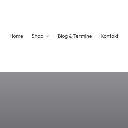
Home
Shop
Blog & Termine
Kontakt