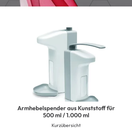
Armhebelspender aus Kunststoff für
500 ml / 1.000 ml
Kurzübersicht