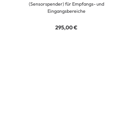
(Sensorspender) für Empfangs- und
Eingangsbereiche
295,00
€