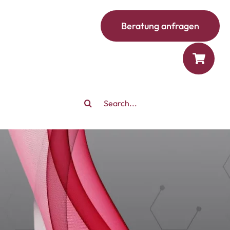
Beratung anfragen
Search
for: