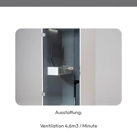
Ausstattung:
Ventilation 4,6m3 / Minute