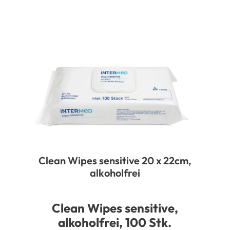
Clean Wipes sensitive 20 x 22cm,
alkoholfrei
Clean Wipes sensitive,
alkoholfrei, 100 Stk.