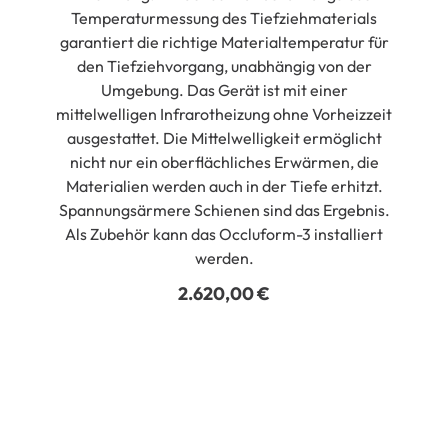
Temperaturmessung des Tiefziehmaterials
garantiert die richtige Materialtemperatur für
den Tiefziehvorgang, unabhängig von der
Umgebung. Das Gerät ist mit einer
mittelwelligen Infrarotheizung ohne Vorheizzeit
ausgestattet. Die Mittelwelligkeit ermöglicht
nicht nur ein oberflächliches Erwärmen, die
Materialien werden auch in der Tiefe erhitzt.
Spannungsärmere Schienen sind das Ergebnis.
Als Zubehör kann das Occluform-3 installiert
werden.
2.620,00
€