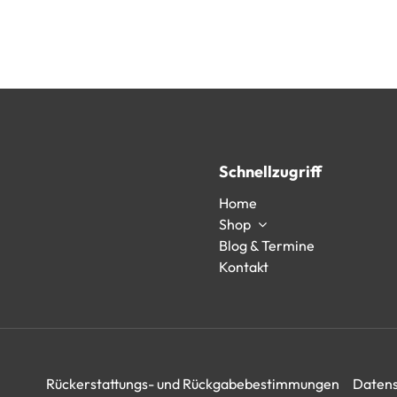
Schnellzugriff
Home
Shop
Blog & Termine
Kontakt
Rückerstattungs- und Rückgabebestimmungen
Datens