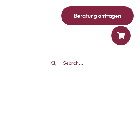
Beratung anfragen
Search
for: