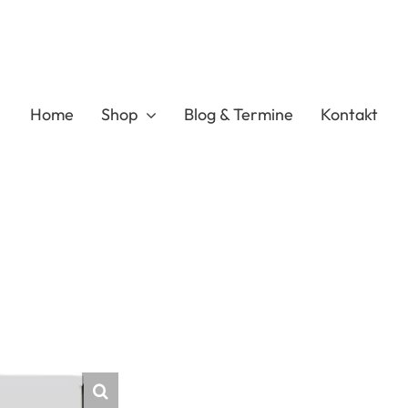
Home
Shop
Blog & Termine
Kontakt