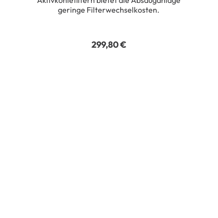
geringe Filterwechselkosten.
299,80
€