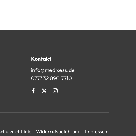
Kontakt
info@medixess.de
077332 890 7710
chutzrichtlinie
Widerrufsbelehrung
Impressum