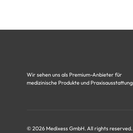
Wir
sehen
uns
als
Premium-Anbieter
für
medizinische
Produkte
und
Praxisausstattung
© 2026 Medixess GmbH. All rights reserved.