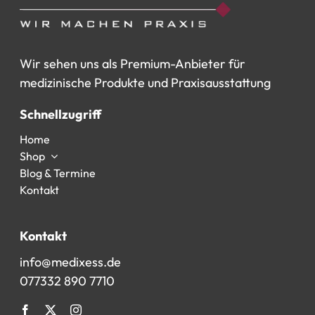
Wir
sehen
uns
als
Premium-Anbieter
für
medizinische
Produkte
und
Praxisausstattung
Schnellzugriff
Home
Shop
Blog & Termine
Kontakt
Kontakt
info@medixess.de
077332 890 7710