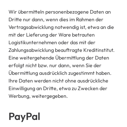
Wir übermitteln personenbezogene Daten an
Dritte nur dann, wenn dies im Rahmen der
Vertragsabwicklung notwendig ist, etwa an die
mit der Lieferung der Ware betrauten
Logistikunternehmen oder d
as mit der
Zahlungsabwicklung beauftragte Kreditinstitut.
Eine weitergehende Übermittlung der Daten
erfolgt nicht bzw. nur dann, wenn Sie der
Übermittlung ausdrücklich zugestimmt haben.
Ihre Daten werden nicht ohne ausdr
ückliche
Einwilligung an Dritte, etwa zu Zwecken der
Werb
ung, weitergegeben
.
PayPal