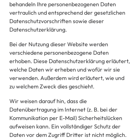
behandeln Ihre personenbezogenen Daten
vertraulich und entsprechend der gesetzlichen
Datenschutzvorschriften sowie dieser
Datenschutzerklärung.
Bei der Nutzung dieser Website werden
verschiedene personenbezogene Daten
erhoben. Diese Datenschutzerklärung erläutert,
welche Daten wir erheben und wofür wir sie
verwenden. Außerdem wird erläutert, wie und
zu welchem ​​Zweck dies geschieht.
Wir weisen darauf hin, dass die
Datenübertragung im Internet (z. B. bei der
Kommunikation per E-Mail) Sicherheitslücken
aufweisen kann. Ein vollständiger Schutz der
Daten vor dem Zugriff Dritter ist nicht möglich.