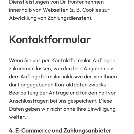
D
ienstleistungen von Drittunternehmen
innerhalb von Webseiten (z. B. Cookies zur
Abwicklung von Zahlungsdiensten).
Kontaktformular
Wenn Si
e uns per Kontaktformular Anfragen
zukommen lassen, werden Ihre Angaben aus
dem Anfrageformular inklusive
der von Ihnen
dort angegebenen Kontaktdaten zwecks
Bearbeitung der Anfrage und für den Fall von
Anschlussfragen b
ei uns gespe
ichert. Diese
Daten geben wir nicht ohne Ihre Einwilligung
weiter.
4. E-Commerce und Zahlungsanbieter