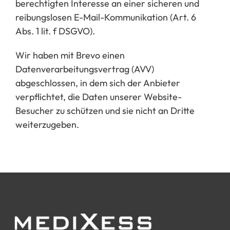
berechtigten Interesse an einer sicheren und
reibungslosen E-Mail-Kommunikation (Art. 6
Abs. 1 lit. f DSGVO).
Wir haben mit Brevo einen
Datenverarbeitungsvertrag (AVV)
abgeschlossen, in dem sich der Anbieter
verpflichtet, die Daten unserer Website-
Besucher zu schützen und sie nicht an Dritte
weiterzugeben.