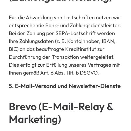
Für die Abwicklung von Lastschriften nutzen wir
entsprechende Bank- und Zahlungsdienstleister.
Bei der Zahlung per SEPA-Lastschrift werden
Ihre Zahlungsdaten (z. B. Kontoinhaber, IBAN,
BIC) an das beauftragte Kreditinstitut zur
Durchführung der Transaktion weitergeleitet.
Dies erfolgt zur Erfüllung unseres Vertrages mit
Ihnen gemäß Art. 6 Abs. 1 lit. b DSGVO.
5. E-Mail-Versand und Newsletter-Dienste
Brevo (E-Mail-Relay &
Marketing)