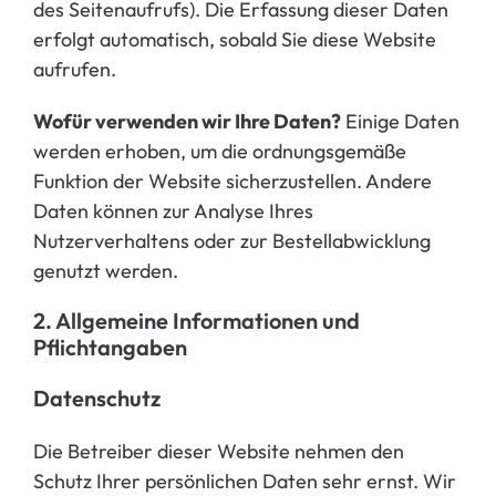
des Seitenaufrufs). Die Erfassung dieser Daten
erfolgt automatisch, sobald Sie diese Website
aufrufen.
Wofür verwenden wir Ihre Daten?
Einige Daten
werden erhoben, um die ordnungsgemäße
Funktion der Website sicherzustellen. Andere
Daten können zur Analyse Ihres
Nutzerverhaltens oder zur Bestellabwicklung
genutzt werden.
2. Allgemeine Informationen und
Pflichtangaben
Datenschutz
Die Betreiber dieser Website nehmen den
Schutz Ihrer persönlichen Daten sehr ernst. Wir