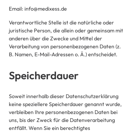
Email: info@medixess.de
Verantwortliche Stelle ist die natürliche oder
juristische Person, die allein oder gemeinsam mit
anderen über die Zwecke und Mittel der
Verarbeitung von personenbezogenen Daten (z.
B. Namen, E-Mail-Adressen o. Ä.) entscheidet.
Speicherdauer
Soweit innerhalb dieser Datenschutzerklärung
keine speziellere Speicherdauer genannt wurde,
verbleiben Ihre p
ersonenbezogenen Daten bei
uns, bis der Zweck für die Datenverarbeitung
entfällt. Wenn Sie ein berechtigtes