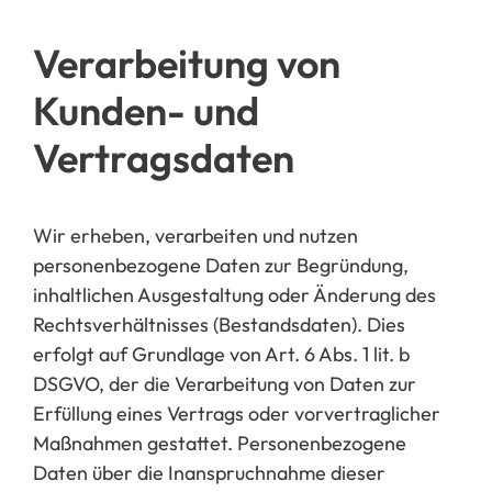
Verarbeitung von
Kunden- und
Vertragsdaten
Wir erheben, verarbeiten und nutzen
personenbezogene Daten
zur Begründung,
inhaltlichen Ausgestaltung oder Änderung des
Rechtsverhältnisses (Bestandsdaten). Dies
erfolgt auf Grundlage von A
rt. 6 Abs. 1 lit. b
DSGVO, der
die Verarbeitung von Daten zur
Erfüllung eines Vertrags oder vorvertraglicher
Maßnahmen gestattet. Personenbezogene
Daten über die Inanspruchnahme dieser