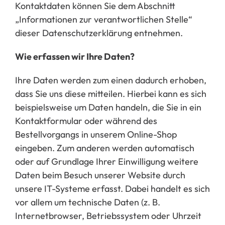
Kontaktdaten können Sie dem Abschnitt
„Informationen zur verantwortlichen Stelle“
dieser Datenschutzerklärung entnehmen.
Wie erfassen wir Ihre Daten?
Ihre Daten werden zum einen dadurch erhoben,
dass Sie uns diese mitteilen. Hierbei kann es sich
beispielsweise um Daten handeln, die Sie in ein
Kontaktformular oder während des
Bestellvorgangs in unserem Online-Shop
eingeben. Zum anderen werden automatisch
oder auf Grundlage Ihrer Einwilligung weitere
Daten beim Besuch unserer Website durch
unsere IT-Systeme erfasst. Dabei handelt es sich
vor allem um technische Daten (z. B.
Internetbrowser, Betriebssystem oder Uhrzeit