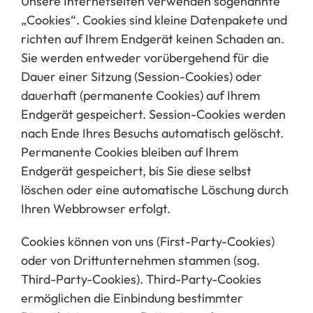
Unsere Internetseiten verwenden sogenannte
„Cookies“. Cookies sind kleine Datenpakete und
richten auf Ihrem Endgerät keinen Schaden an.
Sie werden entweder
vorübergehend für die
Dauer einer Sitzung (Session-Coo
kies) oder
dauerhaft (permanente Cookies) auf Ihrem
Endgerät gespeichert. Session-Cookies werden
nach Ende Ihres Besuchs automatisch gelöscht.
Permanente Cookies bleiben auf Ihrem
Endgerät gespeichert, bis Sie diese selbst
löschen oder eine automatische Löschung durch
Ihren Webbrowser erfolgt.
Cookies können von uns (First-Party-Cookies)
oder von Drittun
ternehmen stammen (sog.
Third-Party-Cookies). Third-Party-Cookies
ermöglichen die Einbindung bestimmter