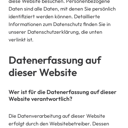
diese Website besuchen. Personenbezogene
Daten sind alle Daten, mit denen Sie persönlich
identifiziert werden können. Detaillierte
Informationen zum Datenschutz finden Sie in
unserer Datenschutzerklärung, die unten
verlinkt ist.
Datenerfassung auf
dieser Website
Wer ist für die Datenerfassung auf dieser
Website verantwortlich?
Die Datenverarbeitung auf dieser Website
erfolgt durch den Websitebetreiber. Dessen