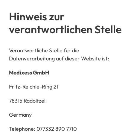
Hinweis zur
verantwortlichen Stelle
Verantwortliche Stelle für die
Datenverarbeitung auf dieser Website ist:
Medixess GmbH
Frit
z-Reichle-Ring 21
78315 Radolfzell
Germany
Telephone: 077332 890 7710