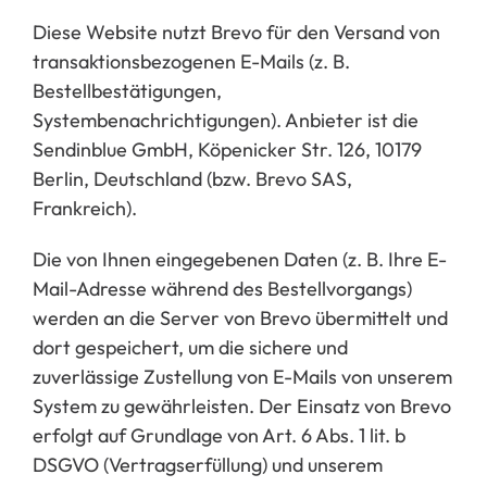
Diese Webs
ite nutzt Brevo für den Versand von
transaktionsbezogenen E-Mails (z. B.
Bestellbestätigungen,
Systembenachrichtigungen). Anbieter ist die
Sendinblue GmbH, Köpenicker Str. 126,
10179
Berlin, Deutschland (bzw. Brevo SAS,
Frankreich).
Die von Ihnen eingegebenen Daten (z. B. Ihre E-
Mail-Adresse während des Bestellvorgangs)
werden an die Server von Brevo übermittelt und
dort gespeichert, um die sichere und
zuverlässige Zustellung von E-Mails von unserem
System zu gewährleisten. Der Einsatz von Brevo
erfolgt auf Grundlage von Art. 6 Abs. 1 lit. b
DSGVO (Vertragserfüllung) und unserem