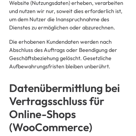
Website (Nutzungsdaten) erheben, verarbeiten
und nutzen wir nur,
soweit dies erforderlich ist,
um dem Nutzer die Inan
spruchnahme des
Dienstes zu ermöglichen oder abzu
rechnen.
Die erhobenen Kundendaten werden nach
Abschluss des Auftrags oder Beendigung der
Geschäftsbeziehung gelöscht. Gesetzliche
Aufbewahrungsfristen bleiben unberührt.
Datenübermittlung bei
Vertra
gsschluss für
Online-Shops
(WooCommerce)