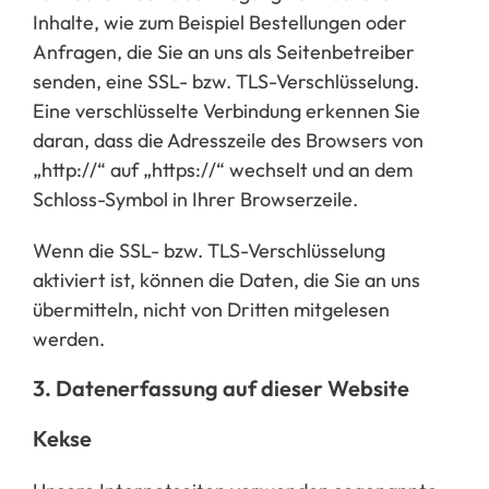
Inhalte, wie zum Beispiel Bestellungen oder
Anfragen, die Sie an uns als Seitenbetreiber
senden, eine SSL- bzw. TLS-Verschlüsselung.
Eine verschlüsselte Verbindung erkennen Sie
daran, dass die Adresszeile des Browsers von
„http://“ auf „https://“ wechselt und an dem
Schloss-Symbol in Ihrer Browserzeile.
Wenn die SSL- bzw. TLS-Verschlüsselung
aktiviert ist, können die Daten, die Sie an uns
übermitteln, nicht von Dritten mitgelesen
werden.
3.
Datenerfassung auf dieser Website
Kekse