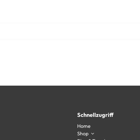
Schnellzugriff
Home
Shop