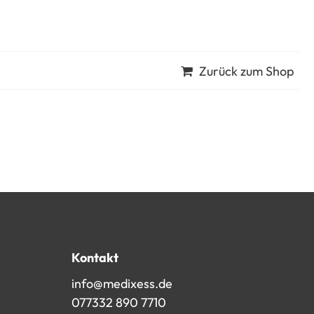
Zurück zum Shop
Kontakt
info@medixess.de
077332 890 7710