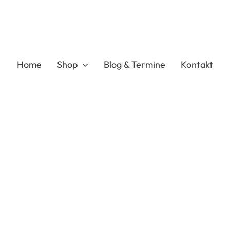
Home
Shop
Blog & Termine
Kontakt