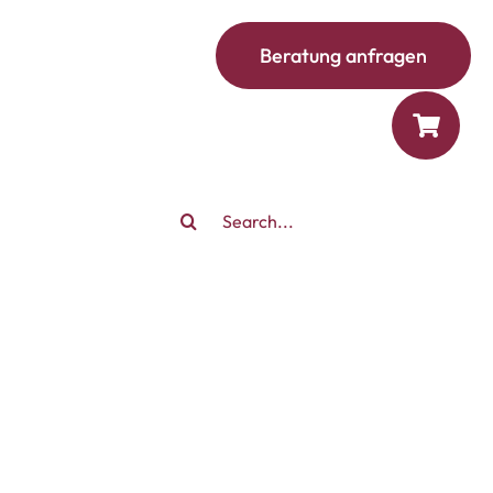
Beratung anfragen
Search
for: