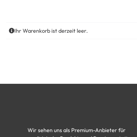
Ihr Warenkorb ist derzeit leer.
Wir
sehen
uns
als
Premium-Anbieter
für