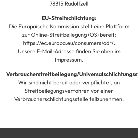
78315 Radolfzell
EU-Streitschlichtung:
Die Europäische Kommission stellt eine Plattform
zur Online-Streitbeilegung (OS) bereit:
https://ec.europa.eu/consumers/odr/.
Unsere E-Mail-Adresse finden Sie oben im
Impressum.
Verbraucherstreitbeilegung/Universalschlichtungsst
Wir sind nicht bereit oder verpflichtet, an
Streitbeilegungsverfahren vor einer
Verbraucherschlichtungsstelle teilzunehmen.