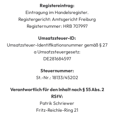
Registereintrag:
Eintragung im Handelsregister.
Registergericht: Amtsgericht Freiburg
Registernummer: HRB 707997
Umsatzsteuer-ID:
Umsatzsteuer-Identifikationsnummer gemäß § 27
a Umsatzsteuergesetz:
DE281684597
Steuernummer:
St.-Nr.: 18133/45202
Verantwortlich für den Inhalt nach § 55 Abs. 2
RStV:
Patrik Schriewer
Fritz-Reichle-Ring 21