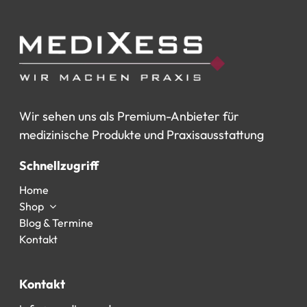
Wir
sehen
uns
als
Premium-Anbieter
für
medizinische
Produkte
und
Praxisausstattung
Schnellzugriff
Home
Shop
Blog & Termine
Kontakt
Kontakt