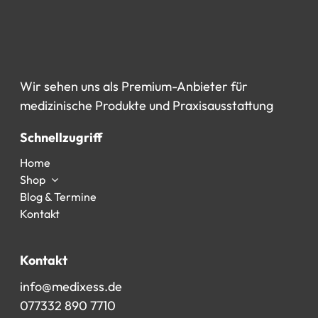
Wir
sehen
uns
als
Premium-Anbieter
für
medizinische
Produkte
und
Praxisausstattung
Schnellzugriff
Home
Shop
Blog & Termine
Kontakt
Kontakt
info@medixess.de
077332 890 7710