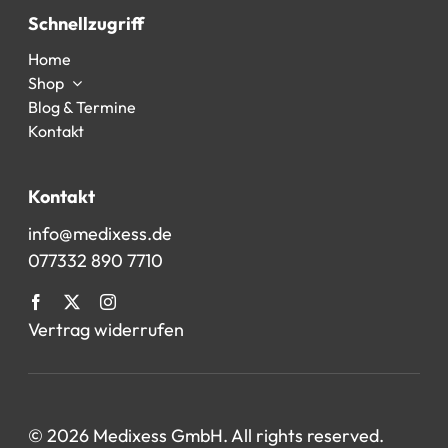
Schnellzugriff
Home
Shop
Blog & Termine
Kontakt
Kontakt
info@medixess.de
077332 890 7710
Vertrag widerrufen
© 2026 Medixess GmbH. All rights reserved.