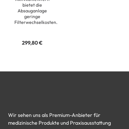
bietet die
Absauganlage
geringe
Filterwechselkosten.
299,80
€
Wir
sehen
uns
als
Premium-Anbieter
für
medizinische
Produkte
und
Praxisausstattung