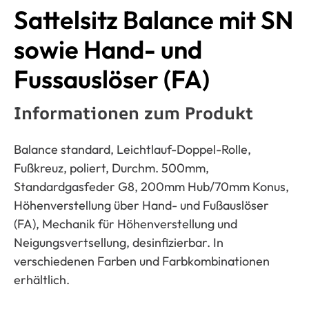
Sattelsitz Balance mit SN
sowie Hand- und
Fussauslöser (FA)
Informationen zum Produkt
Balance standard, Leichtlauf-Doppel-Rolle,
Fußkreuz, poliert, Durchm. 500mm,
Standardgasfeder G8, 200mm Hub/70mm Konus,
Höhenverstellung über Hand- und Fußauslöser
(FA), Mechanik für Höhenverstellung und
Neigungsvertsellung, desinfizierbar. In
verschiedenen Farben und Farbkombinationen
erhältlich.