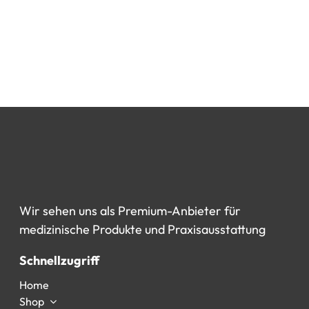
Wir
sehen
uns
als
Premium-Anbieter
für
medizinische
Produkte
und
Praxisausstattung
Schnellzugriff
Home
Shop