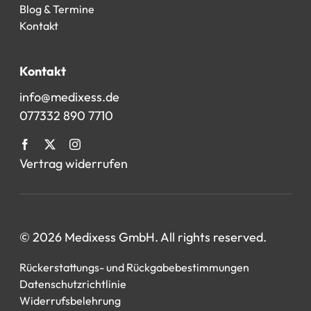
Blog & Termine
Kontakt
Kontakt
info@medixess.de
077332 890 7710
Vertrag widerrufen
© 2026 Medixess GmbH. All rights reserved.
Rückerstattungs- und Rückgabebestimmungen
Datenschutzrichtlinie
Widerrufsbelehrung