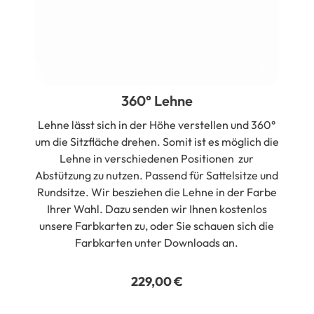
360° Lehne
Lehne lässt sich in der Höhe verstellen und 360°
um die Sitzfläche drehen. Somit ist es möglich die
Lehne in verschiedenen Positionen zur
Abstützung zu nutzen. Passend für Sattelsitze und
Rundsitze. Wir besziehen die Lehne in der Farbe
Ihrer Wahl. Dazu senden wir Ihnen kostenlos
unsere Farbkarten zu, oder Sie schauen sich die
Farbkarten unter Downloads an.
229,00
€