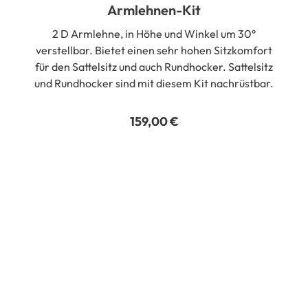
Armlehnen-Kit
2 D Armlehne, in Höhe und Winkel um 30°
verstellbar. Bietet einen sehr hohen Sitzkomfort
für den Sattelsitz und auch Rundhocker. Sattelsitz
und Rundhocker sind mit diesem Kit nachrüstbar.
159,00
€