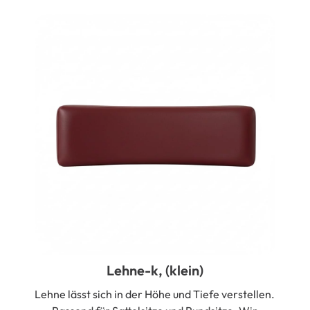
Lehne-k, (klein)
Lehne lässt sich in der Höhe und Tiefe verstellen.