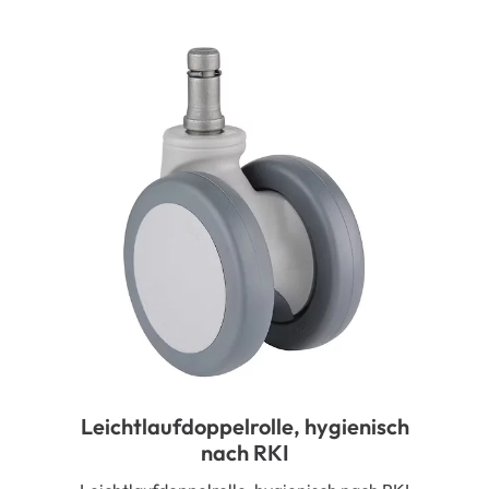
Leichtlaufdoppelrolle, hygienisch
nach RKI