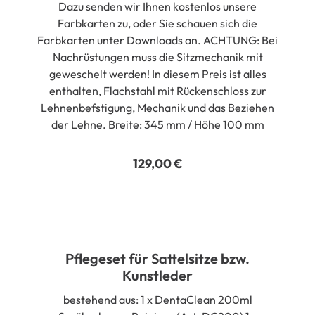
Dazu senden wir Ihnen kostenlos unsere
Farbkarten zu, oder Sie schauen sich die
Farbkarten unter Downloads an. ACHTUNG: Bei
Nachrüstungen muss die Sitzmechanik mit
geweschelt werden! In diesem Preis ist alles
enthalten, Flachstahl mit Rückenschloss zur
Lehnenbefstigung, Mechanik und das Beziehen
der Lehne. Breite: 345 mm / Höhe 100 mm
129,00
€
Pflegeset für Sattelsitze bzw.
Kunstleder
bestehend aus: 1 x DentaClean 200ml