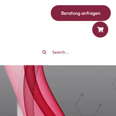
Beratung anfragen
Search
for: