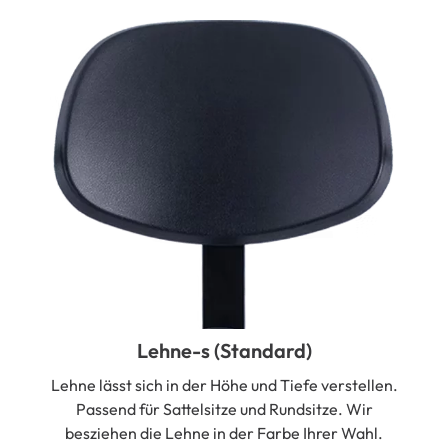
Lehne-s (Standard)
Lehne lässt sich in der Höhe und Tiefe verstellen.
Passend für Sattelsitze und Rundsitze. Wir
besziehen die Lehne in der Farbe Ihrer Wahl.