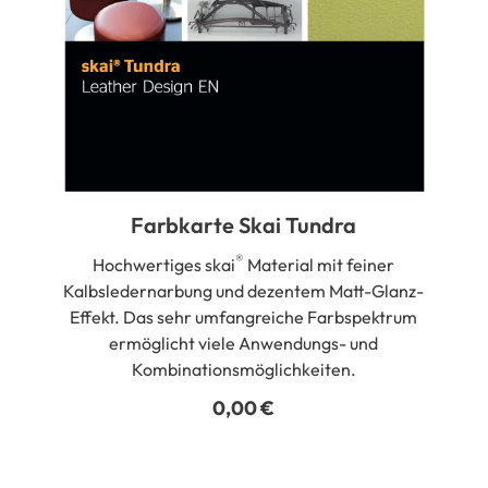
Farbkarte Skai Tundra
®
Hochwertiges skai
Material mit feiner
Kalbsledernarbung und dezentem Matt-Glanz-
Effekt. Das sehr umfangreiche Farbspektrum
ermöglicht viele Anwendungs- und
Kombinationsmöglichkeiten.
0,00
€