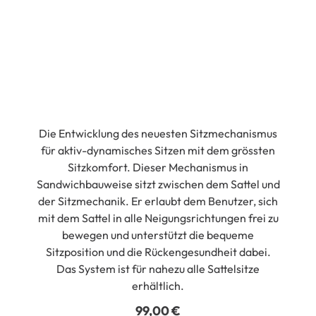
Die Entwicklung des neuesten Sitzmechanismus
für aktiv-dynamisches Sitzen mit dem grössten
Sitzkomfort. Dieser Mechanismus in
Sandwichbauweise sitzt zwischen dem Sattel und
der Sitzmechanik. Er erlaubt dem Benutzer, sich
mit dem Sattel in alle Neigungsrichtungen frei zu
bewegen und unterstützt die bequeme
Sitzposition und die Rückengesundheit dabei.
Das System ist für nahezu alle Sattelsitze
erhältlich.
99,00
€