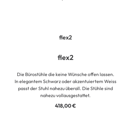
flex2
flex2
Die Bürostühle die keine Wünsche offen lassen.
In elegantem Schwarz oder akzentuiertem Weiss
passt der Stuhl nahezu überall. Die Stühle sind
nahezu vollausgestattet.
418,00
€