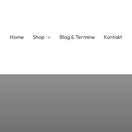
Home
Shop
Blog & Termine
Kontakt