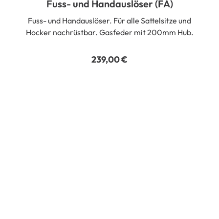
Fuss- und Handauslöser (FA)
Fuss- und Handauslöser. Für alle Sattelsitze und
Hocker nachrüstbar. Gasfeder mit 200mm Hub.
239,00
€