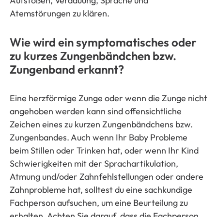
Aufstoßen, Verdauung, Sprache und
Atemstörungen zu klären.
Wie wird ein symptomatisches oder
zu kurzes Zungenbändchen bzw.
Zungenband erkannt?
Eine herzförmige Zunge oder wenn die Zunge nicht
angehoben werden kann sind offensichtliche
Zeichen eines zu kurzen Zungenbändchens bzw.
Zungenbandes. Auch wenn Ihr Baby Probleme
beim Stillen oder Trinken hat, oder wenn Ihr Kind
Schwierigkeiten mit der Sprachartikulation,
Atmung und/oder Zahnfehlstellungen oder andere
Zahnprobleme hat, solltest du eine sachkundige
Fachperson aufsuchen, um eine Beurteilung zu
erhalten. Achten Sie darauf, dass die Fachperson