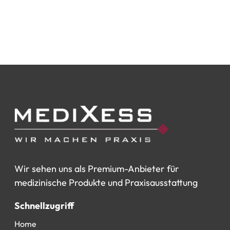
Wir
sehen
uns
als
Premium-Anbieter
für
medizinische
Produkte
und
Praxisausstattung
Schnellzugriff
Home