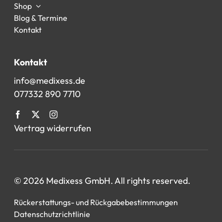
Shop
Blog & Termine
Kontakt
Kontakt
info@medixess.de
077332 890 7710
Vertrag widerrufen
© 2026 Medixess GmbH. All rights reserved.
Rückerstattungs- und Rückgabebestimmungen
Datenschutzrichtlinie