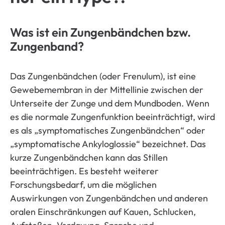
Was ist ein Zungenbändchen bzw.
Zungenband?
Das Zungenbändchen (oder Frenulum), ist eine
Gewebemembran in der Mittellinie zwischen der
Unterseite der Zunge und dem Mundboden. Wenn
es die normale Zungenfunktion beeinträchtigt, wird
es als „symptomatisches Zungenbändchen“ oder
„symptomatische Ankyloglossie“ bezeichnet. Das
kurze Zungenbändchen kann das Stillen
beeinträchtigen. Es besteht weiterer
Forschungsbedarf, um die möglichen
Auswirkungen von Zungenbändchen und anderen
oralen Einschränkungen auf Kauen, Schlucken,