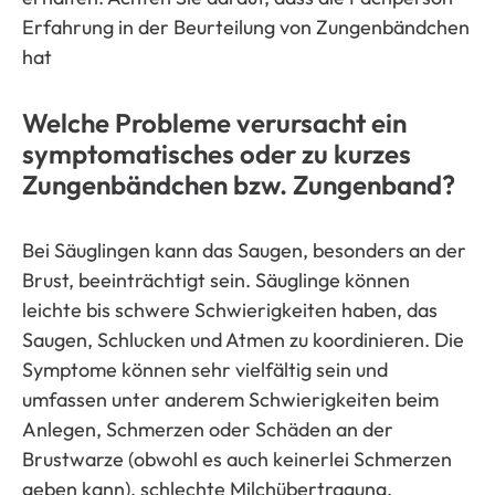
Erfahrung in der Beurteilung von Zungenbändchen
hat
Welche Probleme verursacht ein
symptomatisches oder zu kurzes
Zungenbändchen bzw. Zungenband?
Bei Säuglingen kann das Saugen, besonders an der
Brust, beeinträchtigt sein. Säuglinge können
leichte bis schwere Schwierigkeiten haben, das
Saugen, Schlucken und Atmen zu koordinieren. Die
Symptome können sehr vielfältig sein und
umfassen unter anderem Schwierigkeiten beim
Anlegen, Schmerzen oder Schäden an der
Brustwarze (obwohl es auch keinerlei Schmerzen
geben kann), schlechte Milchübertragung,