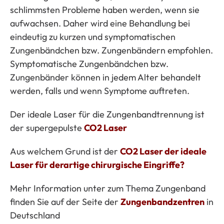
schlimmsten Probleme haben werden, wenn sie
aufwachsen. Daher wird eine Behandlung bei
eindeutig zu kurzen und symptomatischen
Zungenbändchen bzw. Zungenbändern empfohlen.
Symptomatische Zungenbändchen bzw.
Zungenbänder können in jedem Alter behandelt
werden, falls und wenn Symptome auftreten.
Der ideale Laser für die Zungenbandtrennung ist
der supergepulste
CO2 Laser
Aus welchem Grund ist der
CO2 Laser der ideale
Laser für derartige chirurgische Eingriffe?
Mehr Information unter zum Thema Zungenband
finden Sie auf der Seite der
Zungenbandzentren
in
Deutschland