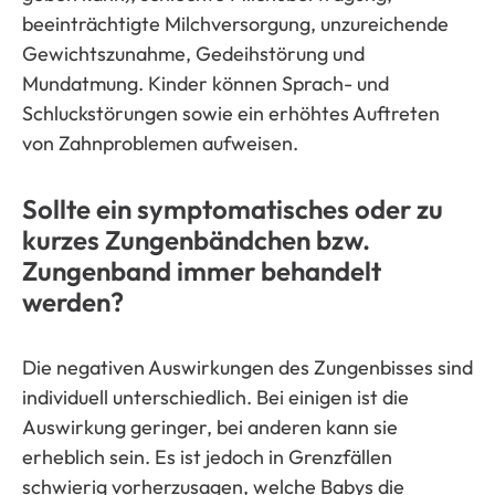
beeinträchtigte Milchversorgung, unzureichende
Gewichtszunahme, Gedeihstörung und
Mundatmung. Kinder können Sprach- und
Schluckstörungen sowie ein erhöhtes Auftreten
von Zahnproblemen aufweisen.
Sollte ein symptomatisches oder zu
kurzes Zungenbändchen bzw.
Zungenband immer behandelt
werden?
Die negativen Auswirkungen des Zungenbisses sind
individuell unterschiedlich. Bei einigen ist die
Auswirkung geringer, bei anderen kann sie
erheblich sein. Es ist jedoch in Grenzfällen
schwierig vorherzusagen, welche Babys die