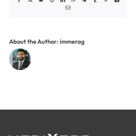
Email
About the Author:
immerag