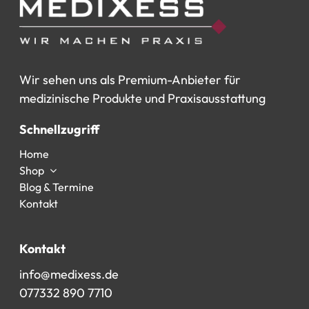
Wir
sehen
uns
als
Premium-Anbieter
für
medizinische
Produkte
und
Praxisausstattung
Schnellzugriff
Home
Shop
Blog & Termine
Kontakt
Kontakt
info@medixess.de
077332 890 7710