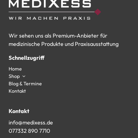
Wir
sehen
uns
als
Premium-Anbieter
für
medizinische
Produkte
und
Praxisausstattung
Schnellzugriff
Home
Shop
Blog & Termine
Kontakt
Kontakt
info@medixess.de
077332 890 7710