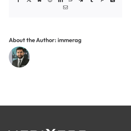
Email
About the Author:
immerag