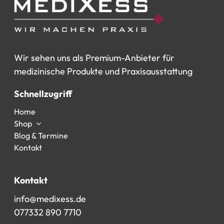
Wir
sehen
uns
als
Premium-Anbieter
für
medizinische
Produkte
und
Praxisausstattung
Schnellzugriff
Home
Shop
Blog & Termine
Kontakt
Kontakt
info@medixess.de
077332 890 7710