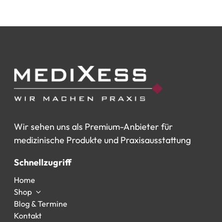
Wir
sehen
uns
als
Premium-Anbieter
für
medizinische
Produkte
und
Praxisausstattung
Schnellzugriff
Home
Shop
Blog & Termine
Kontakt