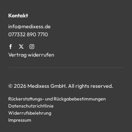
Kontakt
info@medixess.de
077332 890 7710
Vertrag widerrufen
© 2026 Medixess GmbH. All rights reserved.
Rückerstattungs- und Rückgabebestimmungen
Datenschutzrichtlinie
Widerrufsbelehrung
Impressum