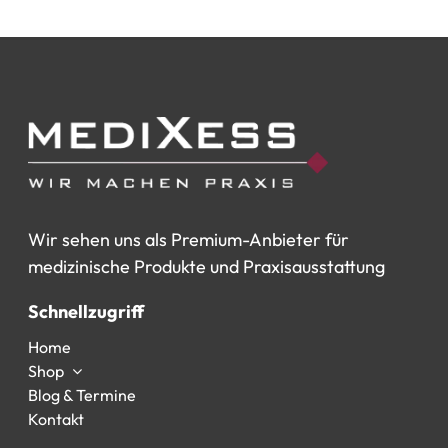
Wir
sehen
uns
als
Premium-Anbieter
für
medizinische
Produkte
und
Praxisausstattung
Schnellzugriff
Home
Shop
Blog & Termine
Kontakt