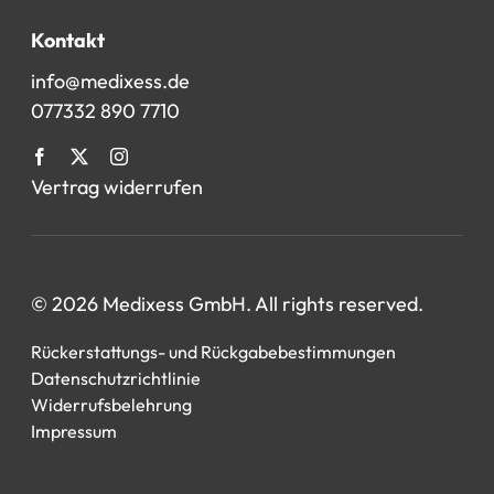
Kontakt
info@medixess.de
077332 890 7710
Vertrag widerrufen
© 2026 Medixess GmbH. All rights reserved.
Rückerstattungs- und Rückgabebestimmungen
Datenschutzrichtlinie
Widerrufsbelehrung
Impressum