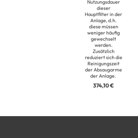
Nutzungsdauer
dieser
Hauptfilter in der
Anlage, d.h.
diese müssen
weniger häufig
gewechselt
werden
.
Zusätzlich
reduziert sich die
Reinigungszeit
der Absaugarme
der Anlage.
374,10
€