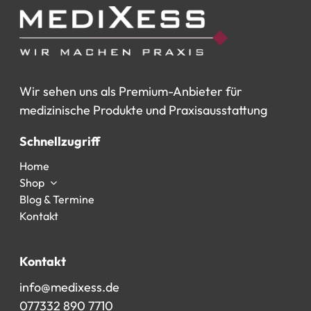
Wir
sehen
uns
als
Premium-Anbieter
für
medizinische
Produkte
und
Praxisausstattung
Schnellzugriff
Home
Shop
Blog & Termine
Kontakt
Kontakt
info@medixess.de
077332 890 7710