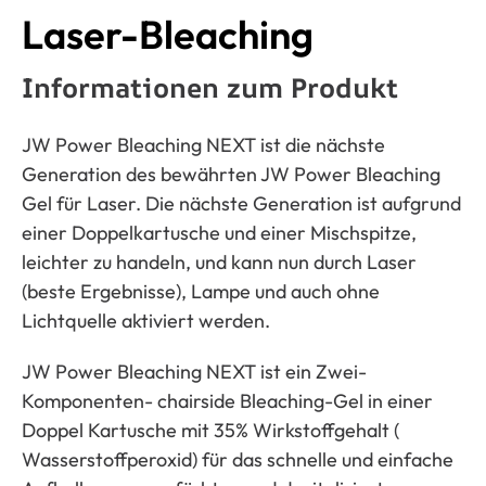
Laser-Bleaching
Informationen zum Produkt
JW Power Bleaching NEXT ist die nächste
Generation des bewährten JW Power Bleaching
Gel für Laser. Die nächste Generation ist aufgrund
einer Doppelkartusche und einer Mischspitze,
leichter zu handeln, und kann nun durch Laser
(beste Ergebnisse), Lampe und auch ohne
Lichtquelle aktiviert werden.
JW Power Bleaching NEXT ist ein Zwei-
Komponenten- chairside Bleaching-Gel in einer
Doppel Kartusche mit 35% Wirkstoffgehalt (
Wasserstoffperoxid) für das schnelle und einfache