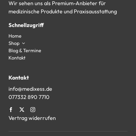
Wir
sehen
uns
als
Premium-Anbieter
für
medizinische
Produkte
und
Praxisausstattung
Schnellzugriff
Home
Shop
Blog & Termine
Kontakt
Kontakt
info@medixess.de
077332 890 7710
Vertrag widerrufen