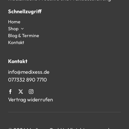
Schnellzugriff
Home
Shop
Blog & Termine
Kontakt
Kontakt
info@medixess.de
077332 890 7710
Vertrag widerrufen