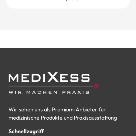
Wir
sehen
uns
als
Premium-Anbieter
für
medizinische
Produkte
und
Praxisausstattung
Schnellzugriff