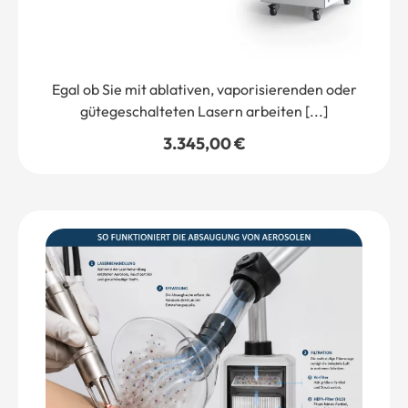
Egal ob Sie mit ablativen, vaporisierenden oder
gütegeschalteten Lasern arbeiten [...]
3.345,00
€