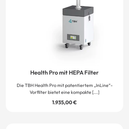
Health Pro mit HEPA Filter
Die TBH Health Pro mit patentiertem „InLine“-
Vorfilter bietet eine kompakte [...]
1.935,00
€