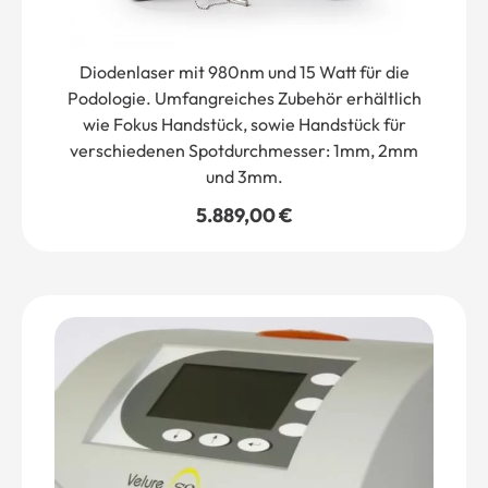
Diodenlaser mit 980nm und 15 Watt für die
Podologie. Umfangreiches Zubehör erhältlich
wie Fokus Handstück, sowie Handstück für
verschiedenen Spotdurchmesser: 1mm, 2mm
und 3mm.
5.889,00
€