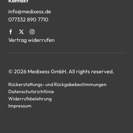
Kontakt
info@medixess.de
077332 890 7710
Vertrag widerrufen
© 2026 Medixess GmbH. All rights reserved.
Rückerstattungs- und Rückgabebestimmungen
Datenschutzrichtlinie
Widerrufsbelehrung
Impressum