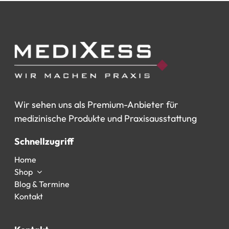
Wir
sehen
uns
als
Premium-Anbieter
für
medizinische
Produkte
und
Praxisausstattung
Schnellzugriff
Home
Shop
Blog & Termine
Kontakt