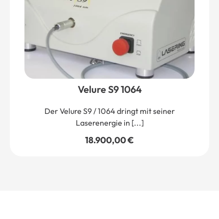
Velure S9 1064
Der Velure S9 / 1064 dringt mit seiner
Laserenergie in [...]
18.900,00
€