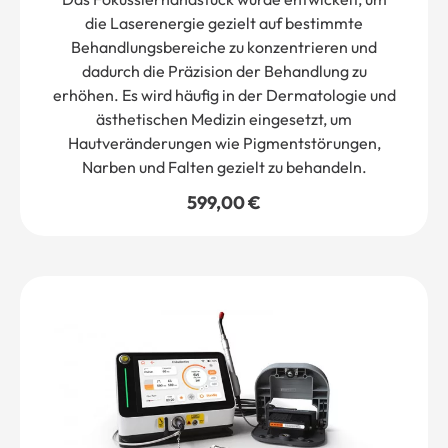
die Laserenergie gezielt auf bestimmte
Behandlungsbereiche zu konzentrieren und
dadurch die Präzision der Behandlung zu
erhöhen. Es wird häufig in der Dermatologie und
ästhetischen Medizin eingesetzt, um
Hautveränderungen wie Pigmentstörungen,
Narben und Falten gezielt zu behandeln.
599,00
€