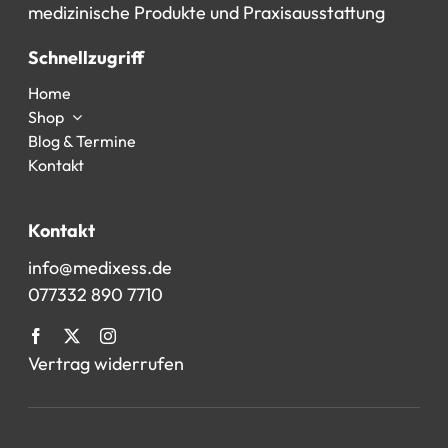
medizinische
Produkte
und
Praxisausstattung
Schnellzugriff
Home
Shop
Blog & Termine
Kontakt
Kontakt
info@medixess.de
077332 890 7710
Vertrag widerrufen