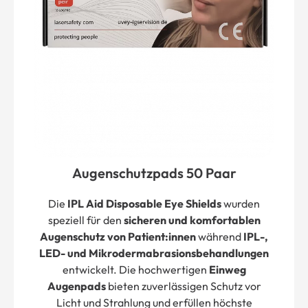
Augenschutzpads 50 Paar
Die
IPL Aid Disposable Eye Shields
wurden
speziell für den
sicheren und komfortablen
Augenschutz von Patient:innen
während
IPL-,
LED- und Mikrodermabrasionsbehandlungen
entwickelt. Die hochwertigen
Einweg
Augenpads
bieten zuverlässigen Schutz vor
Licht und Strahlung und erfüllen höchste