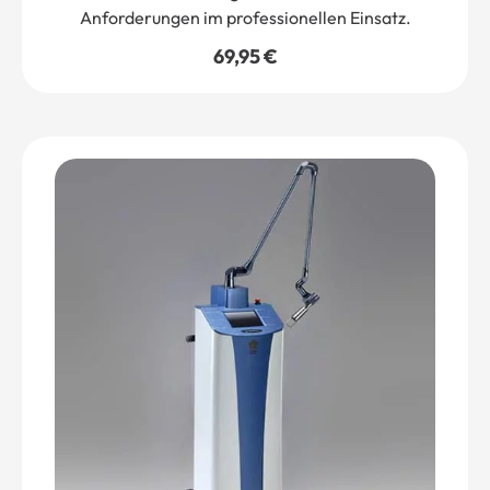
Anforderungen im professionellen Einsatz.
69,95
€