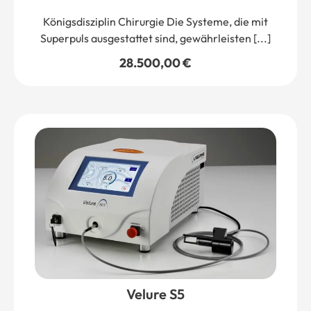
Königsdisziplin Chirurgie Die Systeme, die mit
Superpuls ausgestattet sind, gewährleisten [...]
28.500,00
€
Velure S5