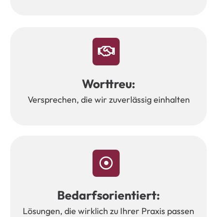
Worttreu:
Versprechen,
die
wir
zuverlässig
einhalten
Bedarfsorientiert:
Lösungen, die wirklich zu Ihrer Praxis passen