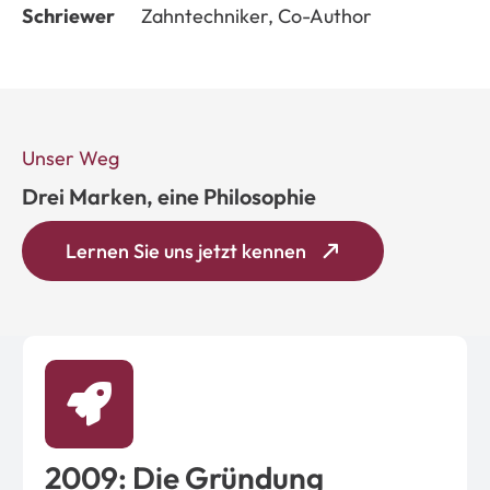
Schriewer
Zahntechniker, Co-Author
Unser Weg
Drei Marken, eine Philosophie
Lernen Sie uns jetzt kennen
2009: Die Gründung