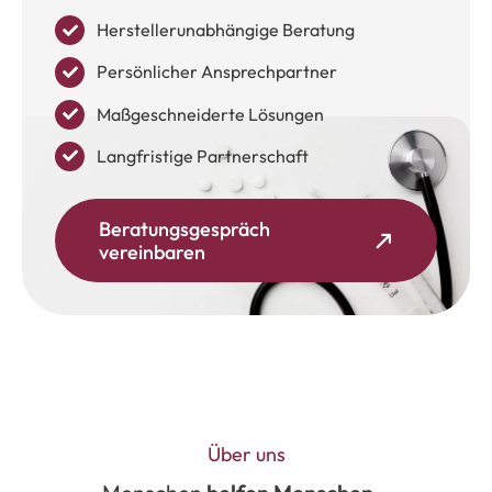
Herstellerunabhängige Beratung
Persönlicher Ansprechpartner
Maßgeschneiderte Lösungen
Langfristige Partnerschaft
Beratungsgespräch
vereinbaren
Über uns