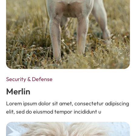
Security & Defense
Merlin
Lorem ipsum dolor sit amet, consectetur adipiscing
elit, sed do eiusmod tempor incididunt u