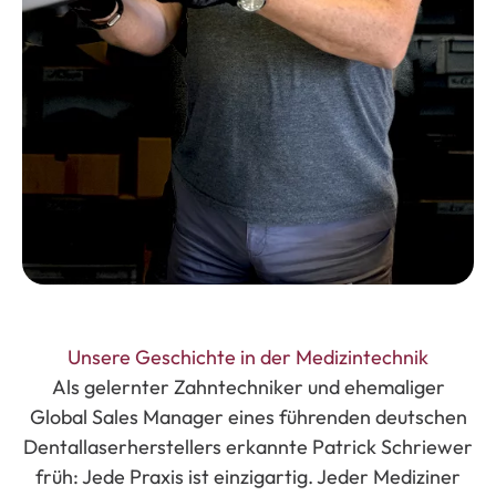
Unsere Geschichte in der Medizintechnik
Als gelernter Zahntechniker und ehemaliger
Global Sales Manager eines führenden deutschen
Dentallaserherstellers erkannte Patrick Schriewer
früh: Jede Praxis ist einzigartig. Jeder Mediziner