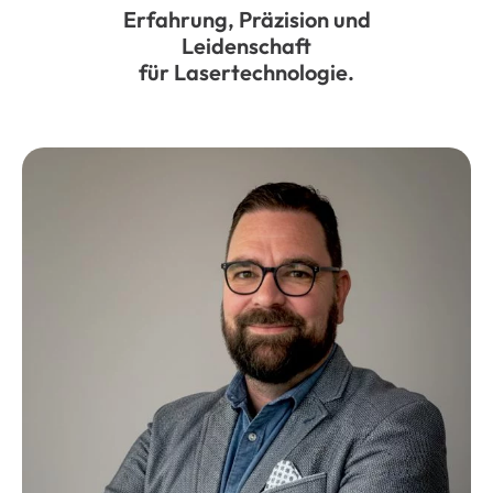
Erfahrung, Präzision und
Leidenschaft
für Lasertechnologie.