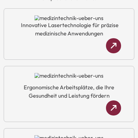
Innovative
Lasertechnologie
für
präzise
medizinische
Anwendungen
Ergonomische
Arbeitsplätze,
die
Ihre
Gesundheit
und
Leistung
fördern