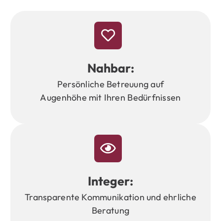
Nahbar:
Persönliche
Betreuung
auf
Augenhöhe
mit
Ihren
Bedürfnissen
Integer:
Transparente
Kommunikation
und
ehrliche
Beratung