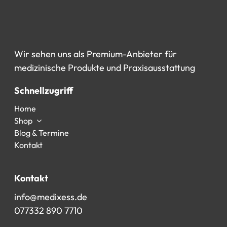
Wir
sehen
uns
als
Premium-Anbieter
für
medizinische
Produkte
und
Praxisausstattung
Schnellzugriff
Home
Shop
Blog & Termine
Kontakt
Kontakt
info@medixess.de
077332 890 7710