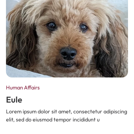
Human Affairs
Eule
Lorem ipsum dolor sit amet, consectetur adipiscing
elit, sed do eiusmod tempor incididunt u