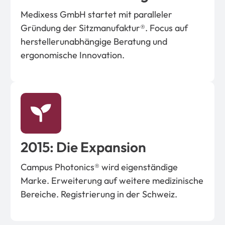
Medixess GmbH startet mit paralleler
Gründung der Sitzmanufaktur®. Focus auf
herstellerunabhängige Beratung und
ergonomische Innovation.
2015: Die Expansion
Campus Photonics® wird eigenständige
Marke. Erweiterung auf weitere medizinische
Bereiche. Registrierung in der Schweiz.