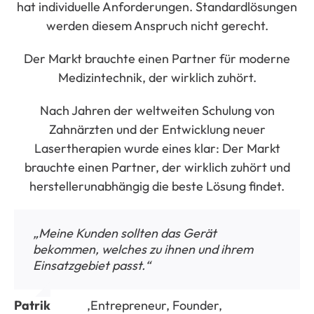
hat individuelle Anforderungen. Standardlösungen
werden diesem Anspruch nicht gerecht.
Der Markt brauchte einen Partner für moderne
Medizintechnik, der wirklich zuhört.
Nach Jahren der weltweiten Schulung von
Zahnärzten und der Entwicklung neuer
Lasertherapien wurde eines klar: Der Markt
brauchte einen Partner, der wirklich zuhört und
herstellerunabhängig die beste Lösung findet.
„Meine Kunden sollten das Gerät
bekommen, welches zu ihnen und ihrem
Einsatzgebiet passt.“
Patrik
,
Entrepreneur, Founder,