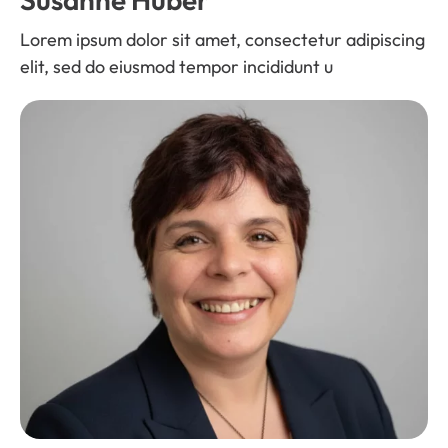
Lorem ipsum dolor sit amet, consectetur adipiscing
elit, sed do eiusmod tempor incididunt u