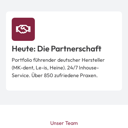
Heute: Die Partnerschaft
Portfolio führender deutscher Hersteller
(
MK-dent
, Le-is, Heine). 24/7 Inhouse-
Service. Über 850 zufriedene Praxen.
Unser Team