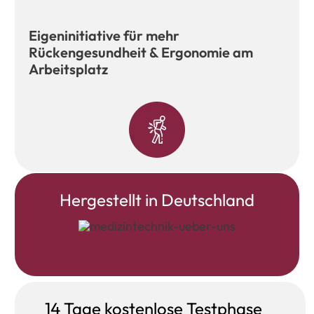
Eigeninitiative für mehr
Rückengesundheit & Ergonomie am
Arbeitsplatz
Hergestellt in Deutschland
14 Tage kostenlose Testphase