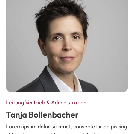
Leitung Vertrieb & Administration
Tanja Bollenbacher
Lorem ipsum dolor sit amet, consectetur adipiscing