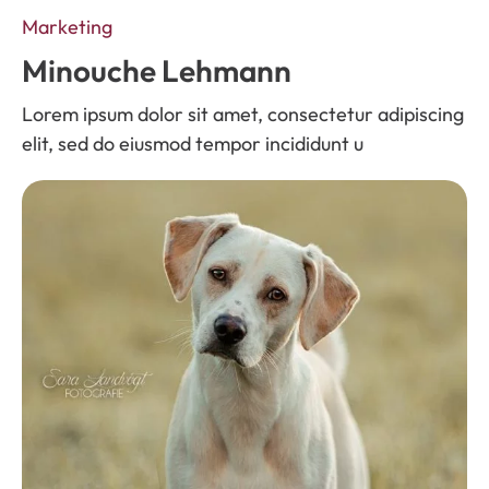
Marketing
Minouche Lehmann
Lorem ipsum dolor sit amet, consectetur adipiscing
elit, sed do eiusmod tempor incididunt u