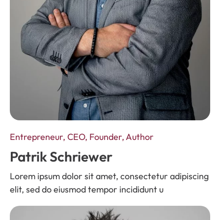
Entrepreneur, CEO, Founder, Author
Patrik Schriewer
Lorem ipsum dolor sit amet, consectetur adipiscing
elit, sed do eiusmod tempor incididunt u