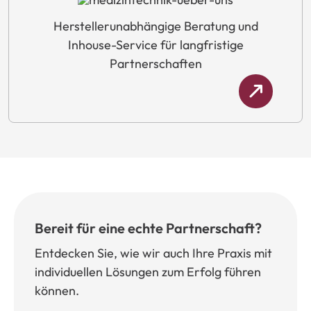
Herstellerunabhängige
Beratung
und
Inhouse-Service
für
langfristige
Partnerschaften
Bereit für eine echte Partnerschaft?
Entdecken Sie, wie wir auch Ihre Praxis mit
individuellen Lösungen zum Erfolg führen
können.